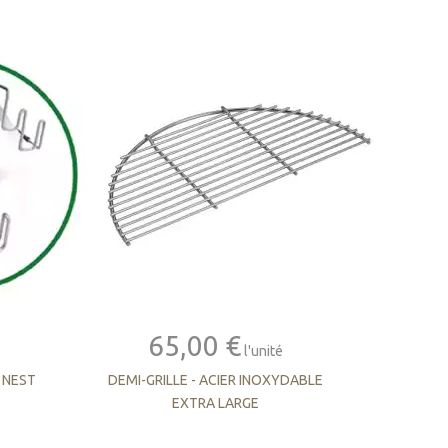
65,00 €
l'unité
 NEST
DEMI-GRILLE - ACIER INOXYDABLE
EXTRA LARGE