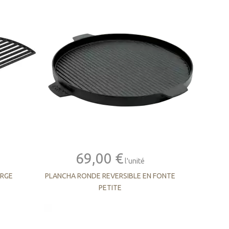
69,00 €
l'unité
ARGE
PLANCHA RONDE REVERSIBLE EN FONTE
PETITE