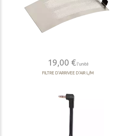
19,00 €
l'unité
FILTRE D'ARRIVEE D'AIR L/M