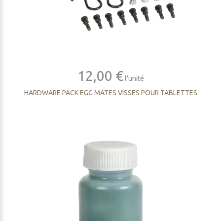
12,00 €
l'unité
HARDWARE PACK EGG MATES VISSES POUR TABLETTES