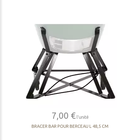
7,00 €
l'unité
BRACER BAR POUR BERCEAU L 48,5 CM