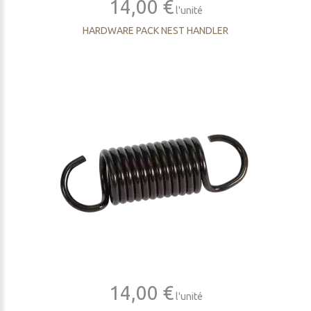
14,00 €
l'unité
HARDWARE PACK NEST HANDLER
14,00 €
l'unité