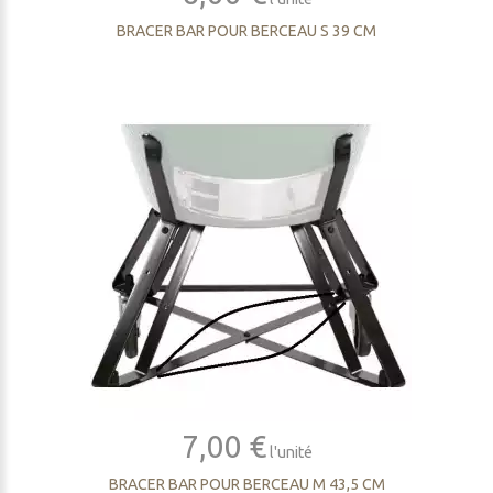
BRACER BAR POUR BERCEAU S 39 CM
7,00 €
l'unité
BRACER BAR POUR BERCEAU M 43,5 CM