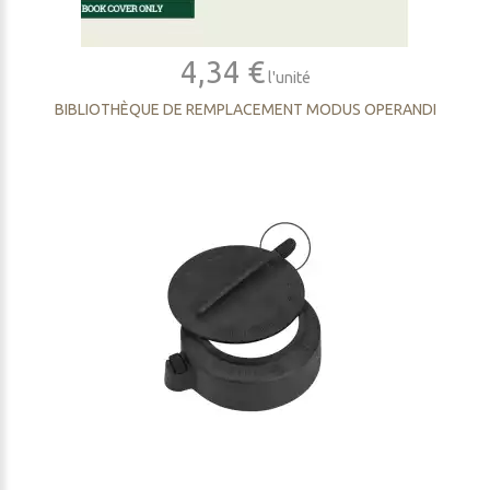
4,34 €
l'unité
BIBLIOTHÈQUE DE REMPLACEMENT MODUS OPERANDI