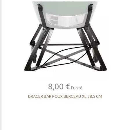
8,00 €
l'unité
BRACER BAR POUR BERCEAU XL 58,5 CM