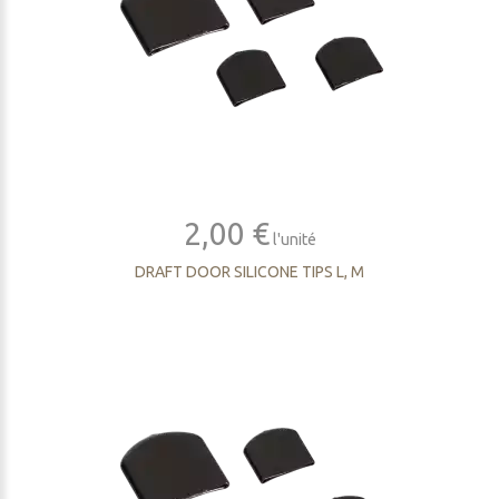
2,00 €
l'unité
DRAFT DOOR SILICONE TIPS L, M