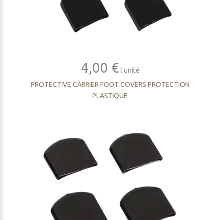
4,00 €
l'unité
PROTECTIVE CARRIER FOOT COVERS PROTECTION
PLASTIQUE