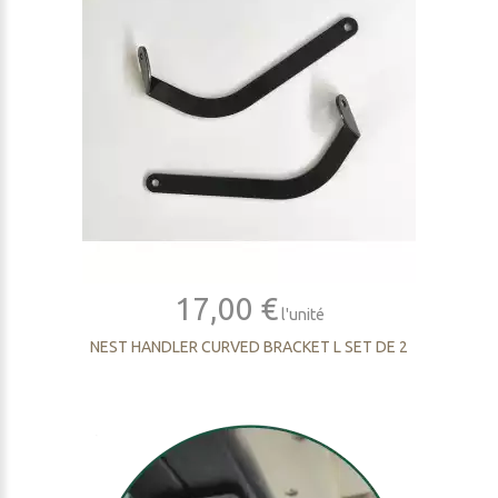
17,00 €
l'unité
NEST HANDLER CURVED BRACKET L SET DE 2