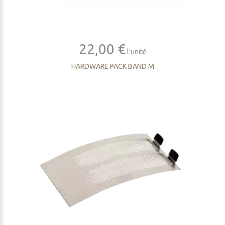
22,00 €
l'unité
HARDWARE PACK BAND M