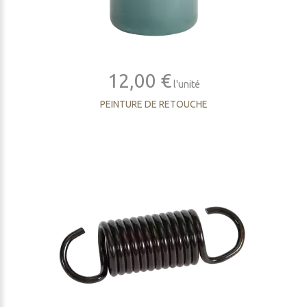
12,00 €
l'unité
PEINTURE DE RETOUCHE