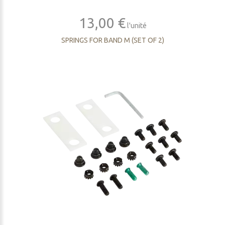
13,00 €
l'unité
SPRINGS FOR BAND M (SET OF 2)