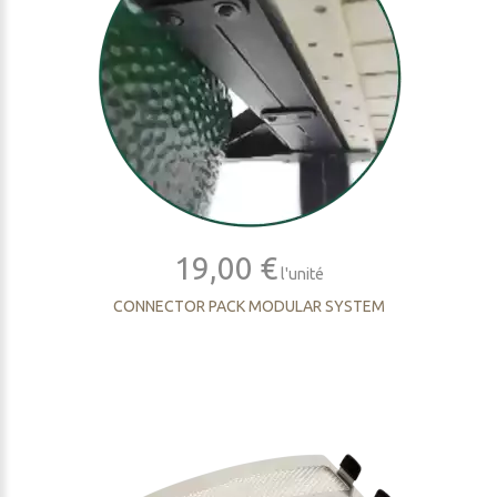
19,00 €
l'unité
CONNECTOR PACK MODULAR SYSTEM