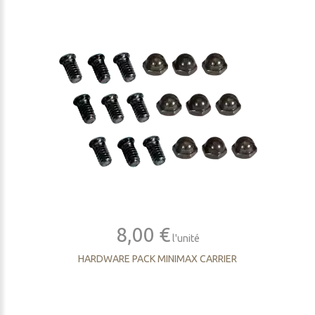
8,00 €
l'unité
HARDWARE PACK MINIMAX CARRIER