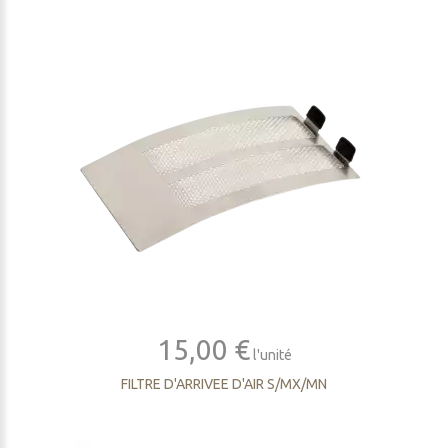
15,00 €
l'unité
FILTRE D'ARRIVEE D'AIR S/MX/MN