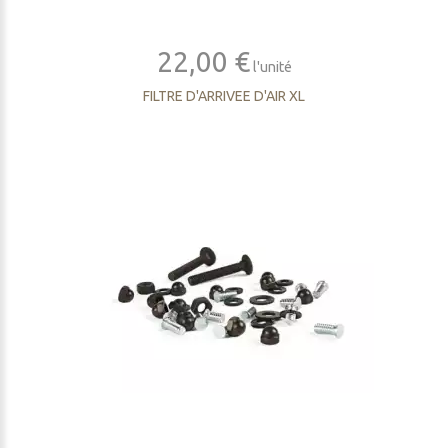
22,00 €
l'unité
FILTRE D'ARRIVEE D'AIR XL