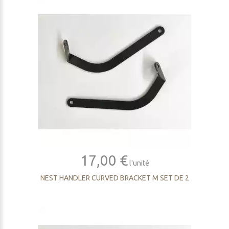
17,00 €
l'unité
NEST HANDLER CURVED BRACKET M SET DE 2