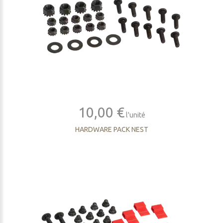
10,00 €
l'unité
HARDWARE PACK NEST