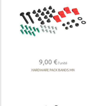
9,00 €
l'unité
HARDWARE PACK BANDS MN