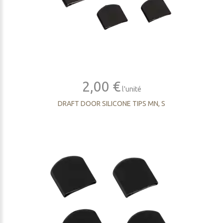
2,00 €
l'unité
DRAFT DOOR SILICONE TIPS MN, S