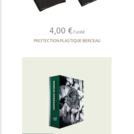
4,00 €
l'unité
PROTECTION PLASTIQUE BERCEAU