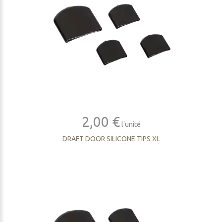
2,00 €
l'unité
DRAFT DOOR SILICONE TIPS XL