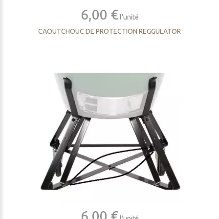
6,00 €
l'unité
CAOUTCHOUC DE PROTECTION REGGULATOR
6,00 €
l'unité