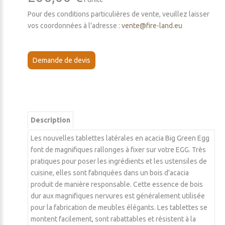
Pour des conditions particulières de vente, veuillez laisser
vos coordonnées à l'adresse :
vente@fire-land.eu
Demande de devis
Description
Les nouvelles tablettes latérales en acacia Big Green Egg
font de magnifiques rallonges à fixer sur votre EGG. Très
pratiques pour poser les ingrédients et les ustensiles de
cuisine, elles sont fabriquées dans un bois d'acacia
produit de manière responsable. Cette essence de bois
dur aux magnifiques nervures est généralement utilisée
pour la fabrication de meubles élégants. Les tablettes se
montent facilement, sont rabattables et résistent à la